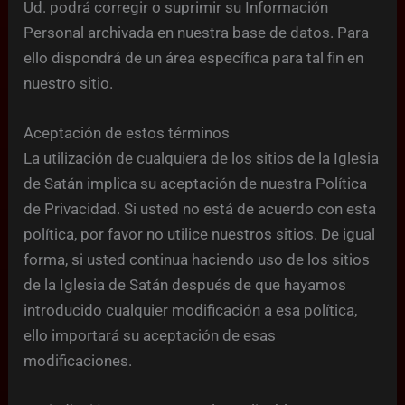
Ud. podrá corregir o suprimir su Información
Personal archivada en nuestra base de datos. Para
ello dispondrá de un área específica para tal fin en
nuestro sitio.
Aceptación de estos términos
La utilización de cualquiera de los sitios de la Iglesia
de Satán implica su aceptación de nuestra Política
de Privacidad. Si usted no está de acuerdo con esta
política, por favor no utilice nuestros sitios. De igual
forma, si usted continua haciendo uso de los sitios
de la Iglesia de Satán después de que hayamos
introducido cualquier modificación a esa política,
ello importará su aceptación de esas
modificaciones.