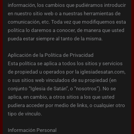
información, los cambios que pudiéramos introducir
en nuestro sitio web o a nuestras herramientas de
comunicación, etc. Toda vez que modifiquemos esta
política lo daremos a conocer, de manera que usted
pueda estar siempre al tanto de la misma.
Aplicación de la Política de Privacidad
Esta política se aplica a todos los sitios y servicios
de propiedad u operados por la iglesiadesatan.com,
o sus sitios web vinculados de su propiedad (en
conjunto “Iglesia de Satán”, o “nosotros”). No se
aplica, en cambio, a otros sitios a los que usted
pudiera acceder por medio de links, o cualquier otro
tipo de vínculo.
Información Personal