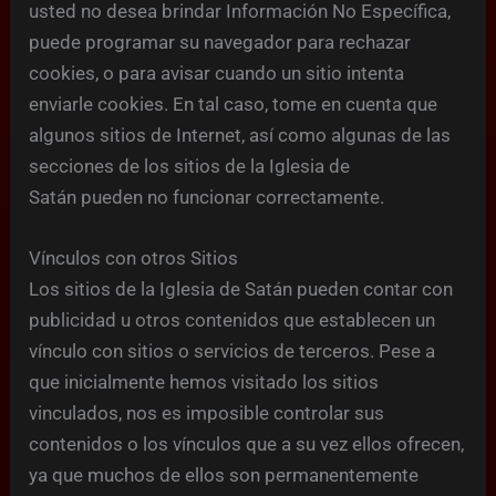
usted no desea brindar Información No Específica,
puede programar su navegador para rechazar
cookies, o para avisar cuando un sitio intenta
enviarle cookies. En tal caso, tome en cuenta que
algunos sitios de Internet, así como algunas de las
secciones de los sitios de la Iglesia de
Satán pueden no funcionar correctamente.
Vínculos con otros Sitios
Los sitios de la Iglesia de Satán pueden contar con
publicidad u otros contenidos que establecen un
vínculo con sitios o servicios de terceros. Pese a
que inicialmente hemos visitado los sitios
vinculados, nos es imposible controlar sus
contenidos o los vínculos que a su vez ellos ofrecen,
ya que muchos de ellos son permanentemente