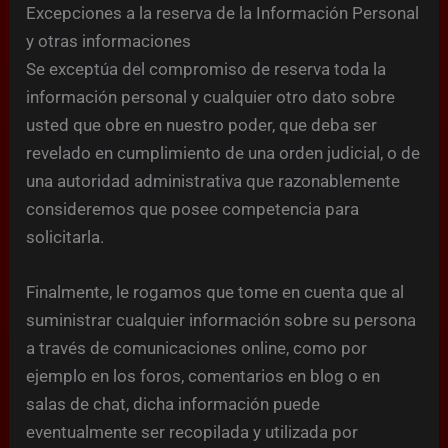
Excepciones a la reserva de la Información Personal
y otras informaciones
Se exceptúa del compromiso de reserva toda la
información personal y cualquier otro dato sobre
usted que obre en nuestro poder, que deba ser
revelado en cumplimiento de una orden judicial, o de
una autoridad administrativa que razonablemente
consideremos que posee competencia para
solicitarla.
Finalmente, le rogamos que tome en cuenta que al
suministrar cualquier información sobre su persona
a través de comunicaciones online, como por
ejemplo en los foros, comentarios en blog o en
salas de chat, dicha información puede
eventualmente ser recopilada y utilizada por