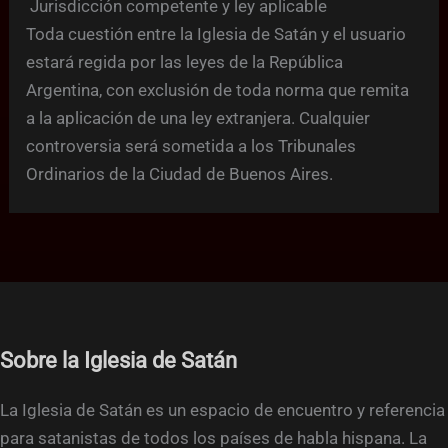
Jurisdicción competente y ley aplicable
Toda cuestión entre la Iglesia de Satán y el usuario
estará regida por las leyes de la República
Argentina, con exclusión de toda norma que remita
a la aplicación de una ley extranjera. Cualquier
controversia será sometida a los Tribunales
Ordinarios de la Ciudad de Buenos Aires.
Sobre la Iglesia de Satán
La Iglesia de Satán es un espacio de encuentro y referencia
para satanistas de todos los países de habla hispana. La