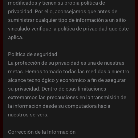
modificados y tienen su propia política de
privacidad. Por ello, aconsejamos que antes de
suministrar cualquier tipo de información a un sitio
vinculado verifique la política de privacidad que éste
aplica.
Política de seguridad
La protección de su privacidad es una de nuestras
metas. Hemos tomado todas las medidas a nuestro
alcance tecnológico y económico a fin de asegurar
su privacidad. Dentro de esas limitaciones
extremamos las precauciones en la transmisión de
la información desde su computadora hacia
nuestros servers.
Corrección de la Información