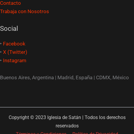
Contacto
Trabaja con Nosotros
Social
‣
Facebook
‣
X (Twitter)
‣
Instagram
Buenos Aires, Argentina | Madrid, España | CDMX, México
Copyright © 2023
Iglesia de Satán
| Todos los derechos
reservados