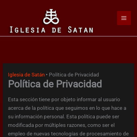
Ir
al
contenido
Iglesia de Satán
‣
Política de Privacidad
Política de Privacidad
Esta sección tiene por objeto informar al usuario
acerca de la política que seguimos en lo que hace a
su información personal. Esta política puede ser
modificada por múltiples razones, como ser el
empleo de nuevas tecnologías de procesamiento de