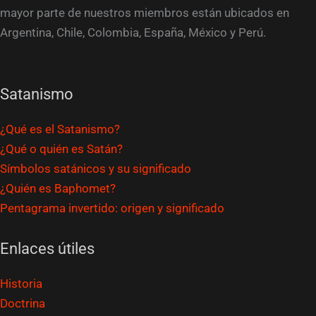
mayor parte de nuestros miembros están ubicados en
Argentina, Chile, Colombia, España, México y Perú.
Satanismo
¿Qué es el Satanismo?
¿Qué o quién es Satán?
Símbolos satánicos y su significado
¿Quién es Baphomet?
Pentagrama invertido: origen y significado
Enlaces útiles
Historia
Doctrina