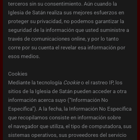
terceros sin su consentimiento. Aún cuando la
Iglesia de Satán realiza sus mejores esfuerzos en
proteger su privacidad, no podemos garantizar la
seguridad de la información que usted suministre a
través de comunicaciones online, y por lo tanto
corre por su cuenta el revelar esa información por
esos medios.
Cookies
Mediante la tecnología
Cookie
o el rastreo IP, los
sitios de la Iglesia de Satán pueden acceder a otra
información acerca suyo (“Información No
Específica”). A la fecha, la Información No Específica
que recopilamos consiste en información sobre
el navegador que utiliza, el tipo de computadora, sus
sistemas operativos, sus proveedores del servicio