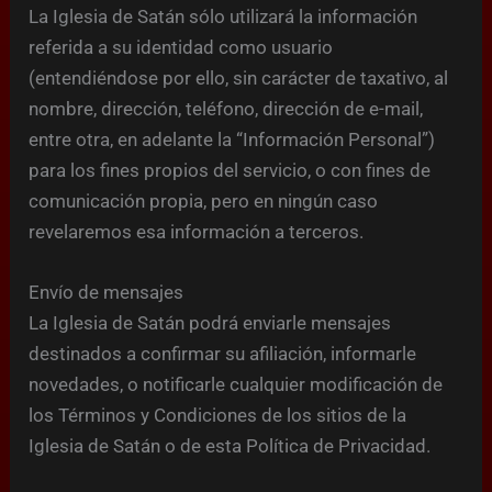
La Iglesia de Satán sólo utilizará la información
referida a su identidad como usuario
(entendiéndose por ello, sin carácter de taxativo, al
nombre, dirección, teléfono, dirección de e-mail,
entre otra, en adelante la “Información Personal”)
para los fines propios del servicio, o con fines de
comunicación propia, pero en ningún caso
revelaremos esa información a terceros.
Envío de mensajes
La Iglesia de Satán podrá enviarle mensajes
destinados a confirmar su afiliación, informarle
novedades, o notificarle cualquier modificación de
los Términos y Condiciones de los sitios de la
Iglesia de Satán o de esta Política de Privacidad.