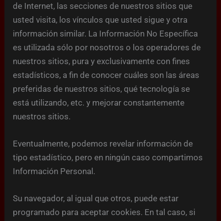
de Internet, las secciones de nuestros sitios que
usted visita, los vínculos que usted sigue y otra
información similar. La Información No Específica
es utilizada sólo por nosotros o los operadores de
nuestros sitios, pura y exclusivamente con fines
estadísticos, a fin de conocer cuáles son las áreas
preferidas de nuestros sitios, qué tecnología se
está utilizando, etc. y mejorar constantemente
nuestros sitios.
Eventualmente, podemos revelar información de
tipo estadístico, pero en ningún caso compartimos
Información Personal.
Su navegador, al igual que otros, puede estar
programado para aceptar cookies. En tal caso, si