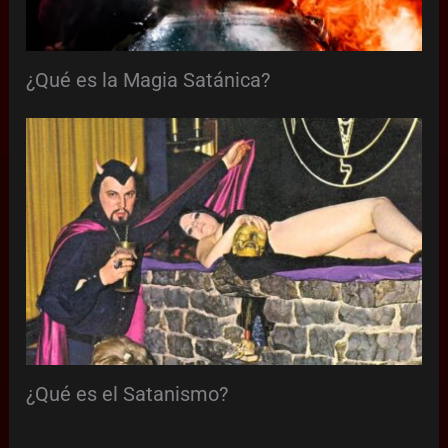
¿Qué es la Magia Satánica?
¿Qué es el Satanismo?