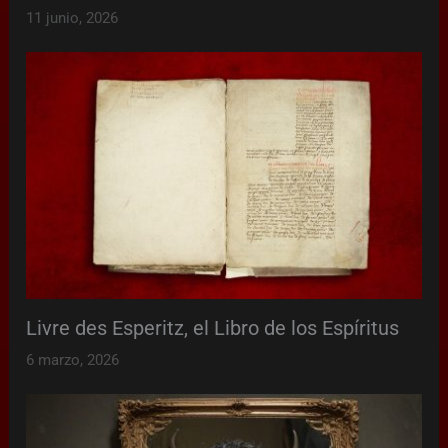
11 junio, 2026
Livre des Esperitz, el Libro de los Espíritus
6 marzo, 2026