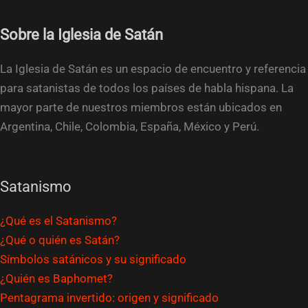
Sobre la Iglesia de Satán
La Iglesia de Satán es un espacio de encuentro y referencia
para satanistas de todos los países de habla hispana. La
mayor parte de nuestros miembros están ubicados en
Argentina, Chile, Colombia, España, México y Perú.
Satanismo
¿Qué es el Satanismo?
¿Qué o quién es Satán?
Símbolos satánicos y su significado
¿Quién es Baphomet?
Pentagrama invertido: origen y significado