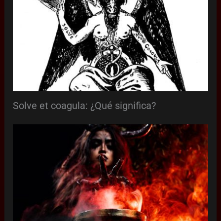
Solve et coagula: ¿Qué significa?