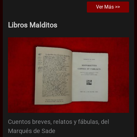
Ver Más >>
Libros Malditos
Cuentos breves, relatos y fábulas, del
Marqués de Sade