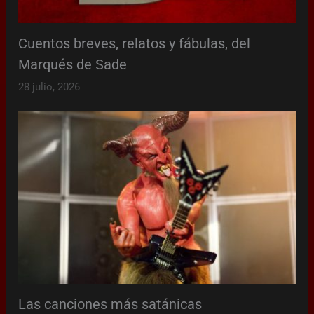
Cuentos breves, relatos y fábulas, del
Marqués de Sade
28 julio, 2026
Las canciones más satánicas