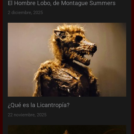
El Hombre Lobo, de Montague Summers
2 diciembre, 2025
¿Qué es la Licantropía?
22 noviembre, 2025