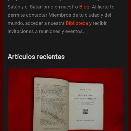
Satán y el Satanismo en nuestro
Blog
. Afiliarte te
permite contactar Miembros de tu ciudad y del
mundo, acceder a nuestra
Biblioteca
y recibir
invitaciones a reuniones y eventos.
Artículos recientes