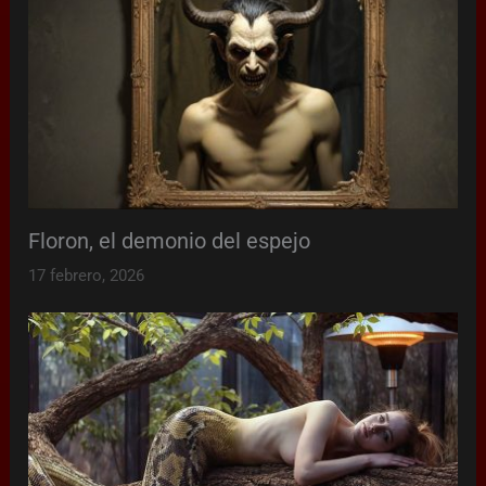
Floron, el demonio del espejo
17 febrero, 2026