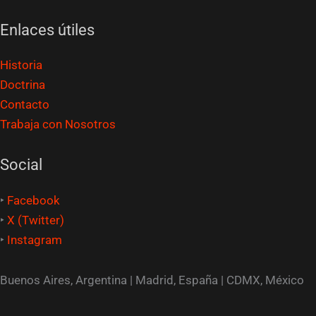
Enlaces útiles
Historia
Doctrina
Contacto
Trabaja con Nosotros
Social
‣
Facebook
‣
X (Twitter)
‣
Instagram
Buenos Aires, Argentina | Madrid, España | CDMX, México