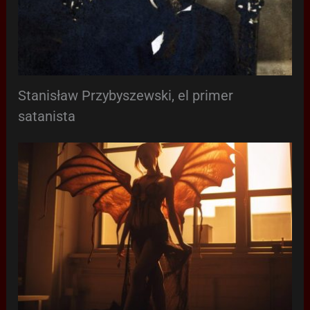
Stanisław Przybyszewski, el primer
satanista