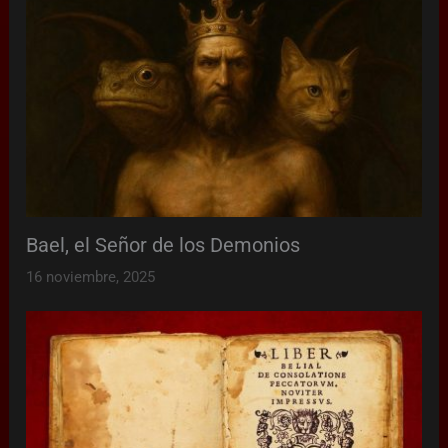
Bael, el Señor de los Demonios
16 noviembre, 2025