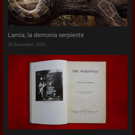
Lamia, la demonia serpiente
20 diciembre, 2025