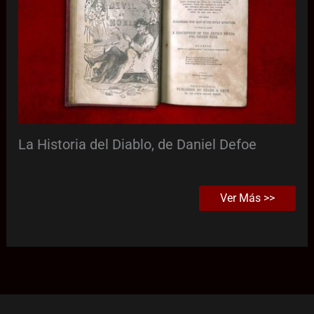
La Historia del Diablo, de Daniel Defoe
Ver Más >>