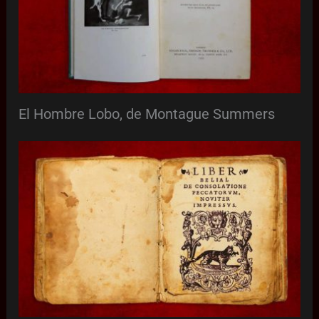
El Hombre Lobo, de Montague Summers