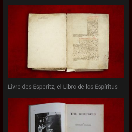
Livre des Esperitz, el Libro de los Espíritus