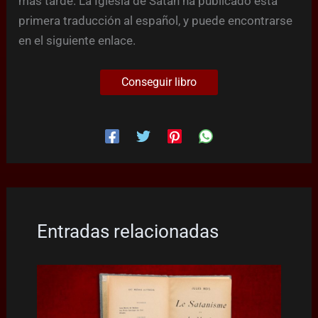
más tarde. La Iglesia de Satán ha publicado esta
primera traducción al español, y puede encontrarse
en el siguiente enlace.
Conseguir libro
Entradas relacionadas