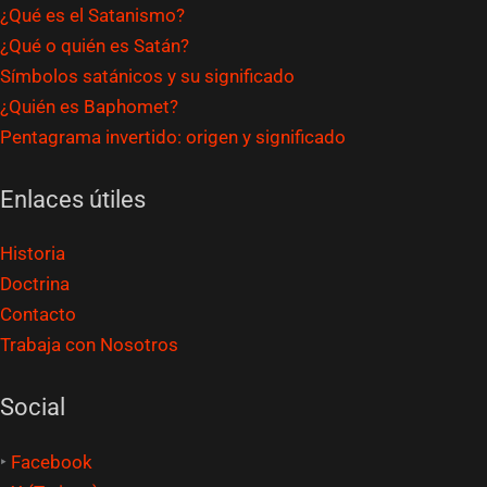
¿Qué es el Satanismo?
¿Qué o quién es Satán?
Símbolos satánicos y su significado
¿Quién es Baphomet?
Pentagrama invertido: origen y significado
Enlaces útiles
Historia
Doctrina
Contacto
Trabaja con Nosotros
Social
‣
Facebook