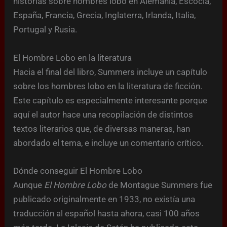
historias sobre hombres lobo en Alemania, Escocia,
España, Francia, Grecia, Inglaterra, Irlanda, Italia,
Portugal y Rusia.
El Hombre Lobo en la literatura
Hacia el final del libro, Summers incluye un capítulo
sobre los hombres lobo en la literatura de ficción.
Este capítulo es especialmente interesante porque
aquí el autor hace una recopilación de distintos
textos literarios que, de diversas maneras, han
abordado el tema, e incluye un comentario crítico.
Dónde conseguir El Hombre Lobo
Aunque
El Hombre Lobo
de Montague Summers fue
publicado originalmente en 1933, no existía una
traducción al español hasta ahora, casi 100 años