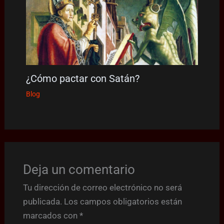
¿Cómo pactar con Satán?
Blog
Deja un comentario
Tu dirección de correo electrónico no será
publicada.
Los campos obligatorios están
marcados con
*