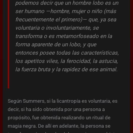
podemos decir que un hombre lobo es un
ser humano —hombre, mujer o niño (más
frecuentemente el primero)— que, ya sea
voluntaria o involuntariamente, se
transforma o es metamorfoseado en la
forma aparente de un lobo, y que
entonces posee todas las características,
los apetitos viles, la ferocidad, la astucia,
la fuerza bruta y la rapidez de ese animal.
Según Summers, si la licantropía es voluntaria, es
decir, si ha sido obtenida por una persona a
propósito, fue obtenida realizando un ritual de
magia negra. De allí en adelante, la persona se