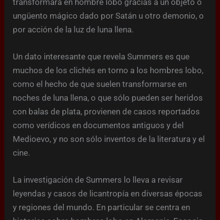
transformará en hombre lobo gracias a un objeto o
ungüento mágico dado por Satán u otro demonio, o
por acción de la luz de luna llena.
Un dato interesante que revela Summers es que
muchos de los clichés en torno a los hombres lobo,
como el hecho de que suelen transformarse en
noches de luna llena, o que sólo pueden ser heridos
con balas de plata, provienen de casos reportados
como verídicos en documentos antiguos y del
Medioevo, y no son sólo inventos de la literatura y el
cine.
La investigación de Summers lo lleva a revisar
leyendas y casos de licantropía en diversas épocas
y regiones del mundo. En particular se centra en