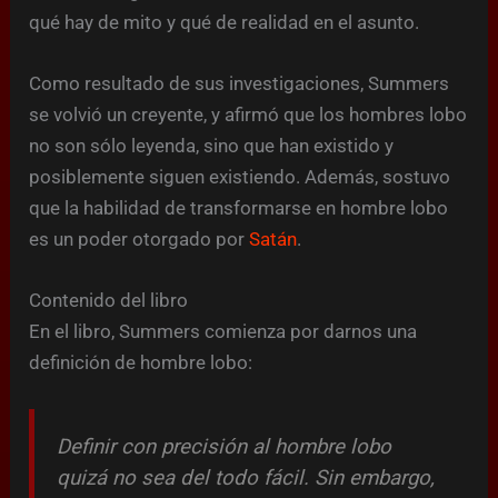
qué hay de mito y qué de realidad en el asunto.
Como resultado de sus investigaciones, Summers
se volvió un creyente, y afirmó que los hombres lobo
no son sólo leyenda, sino que han existido y
posiblemente siguen existiendo. Además, sostuvo
que la habilidad de transformarse en hombre lobo
es un poder otorgado por
Satán
.
Contenido del libro
En el libro, Summers comienza por darnos una
definición de hombre lobo:
Definir con precisión al hombre lobo
quizá no sea del todo fácil. Sin embargo,