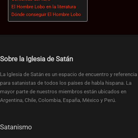
El Hombre Lobo en la literatura
Dónde conseguir El Hombre Lobo
Sobre la Iglesia de Satán
La Iglesia de Satán es un espacio de encuentro y referencia
para satanistas de todos los países de habla hispana. La
mayor parte de nuestros miembros están ubicados en
Argentina, Chile, Colombia, España, México y Perú.
Satanismo