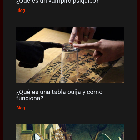
¿Qué es un vampiro psíquico?
Blog
¿Qué es una tabla ouija y cómo
funciona?
Blog