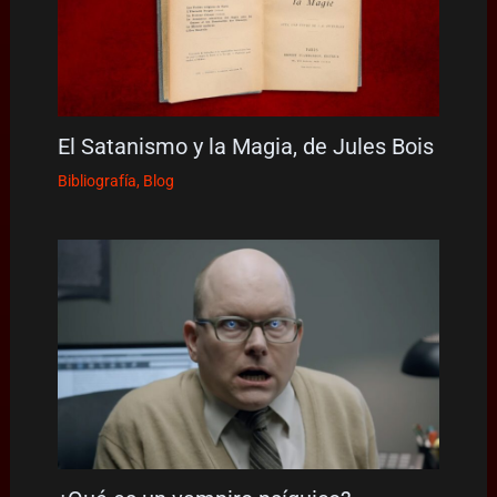
El Satanismo y la Magia, de Jules Bois
Bibliografía
,
Blog