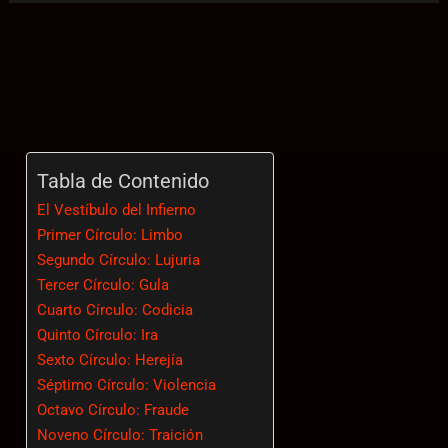
Tabla de Contenido
El Vestíbulo del Infierno
Primer Círculo: Limbo
Segundo Círculo: Lujuria
Tercer Círculo: Gula
Cuarto Círculo: Codicia
Quinto Círculo: Ira
Sexto Círculo: Herejía
Séptimo Círculo: Violencia
Octavo Círculo: Fraude
Noveno Círculo: Traición