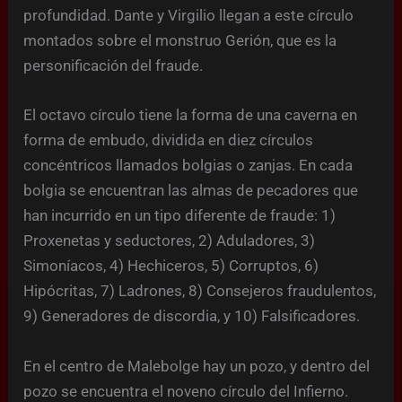
profundidad. Dante y Virgilio llegan a este círculo
montados sobre el monstruo Gerión, que es la
personificación del fraude.
El octavo círculo tiene la forma de una caverna en
forma de embudo, dividida en diez círculos
concéntricos llamados bolgias o zanjas. En cada
bolgia se encuentran las almas de pecadores que
han incurrido en un tipo diferente de fraude: 1)
Proxenetas y seductores, 2) Aduladores, 3)
Simoníacos, 4) Hechiceros, 5) Corruptos, 6)
Hipócritas, 7) Ladrones, 8) Consejeros fraudulentos,
9) Generadores de discordia, y 10) Falsificadores.
En el centro de Malebolge hay un pozo, y dentro del
pozo se encuentra el noveno círculo del Infierno.