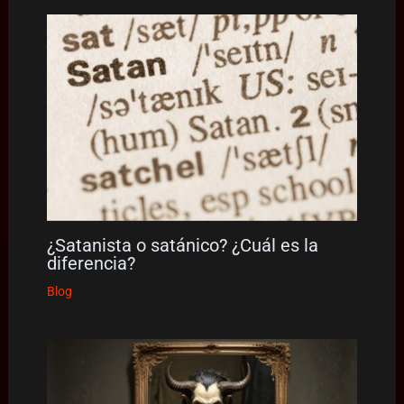
¿Satanista o satánico? ¿Cuál es la
diferencia?
Blog