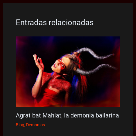
Entradas relacionadas
Agrat bat Mahlat, la demonia bailarina
Blog
,
Demonios