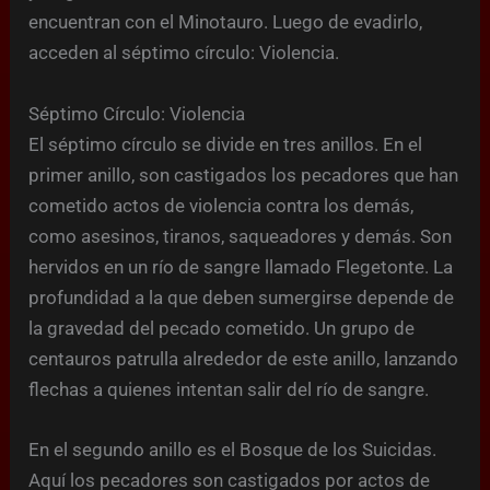
encuentran con el Minotauro. Luego de evadirlo,
acceden al séptimo círculo: Violencia.
Séptimo Círculo: Violencia
El séptimo círculo se divide en tres anillos. En el
primer anillo, son castigados los pecadores que han
cometido actos de violencia contra los demás,
como asesinos, tiranos, saqueadores y demás. Son
hervidos en un río de sangre llamado Flegetonte. La
profundidad a la que deben sumergirse depende de
la gravedad del pecado cometido. Un grupo de
centauros patrulla alrededor de este anillo, lanzando
flechas a quienes intentan salir del río de sangre.
En el segundo anillo es el Bosque de los Suicidas.
Aquí los pecadores son castigados por actos de