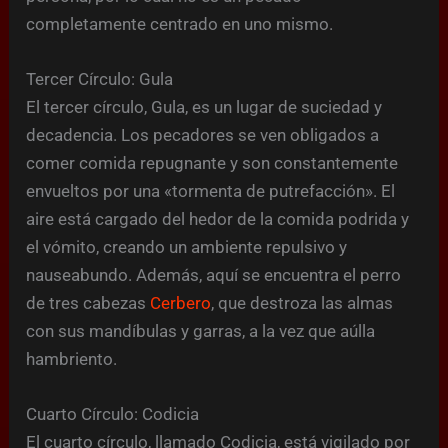
completamente centrado en uno mismo.
Tercer Círculo: Gula
El tercer círculo, Gula, es un lugar de suciedad y
decadencia. Los pecadores se ven obligados a
comer comida repugnante y son constantemente
envueltos por una «tormenta de putrefacción». El
aire está cargado del hedor de la comida podrida y
el vómito, creando un ambiente repulsivo y
nauseabundo. Además, aquí se encuentra el perro
de tres cabezas
Cerbero
, que destroza las almas
con sus mandíbulas y garras, a la vez que aúlla
hambriento.
Cuarto Círculo: Codicia
El cuarto círculo, llamado Codicia, está vigilado por