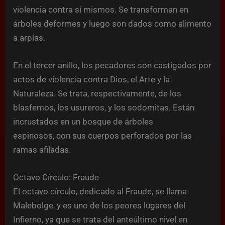
violencia contra sí mismos. Se transforman en
árboles deformes y luego son dados como alimento
a arpías.
En el tercer anillo, los pecadores son castigados por
actos de violencia contra Dios, el Arte y la
Naturaleza. Se trata, respectivamente, de los
blasfemos, los usureros, y los sodomitas. Están
incrustados en un bosque de árboles
espinosos, con sus cuerpos perforados por las
ramas afiladas.
Octavo Círculo: Fraude
El octavo círculo, dedicado al Fraude, se llama
Malebolge, y es uno de los peores lugares del
Infierno, ya que se trata del anteúltimo nivel en