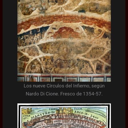
Los nueve Círculos del Infierno, según
Nardo Di Cione. Fresco de 1354-57.