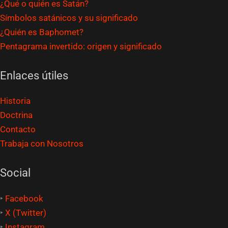
¿Qué o quién es Satán?
Símbolos satánicos y su significado
¿Quién es Baphomet?
Pentagrama invertido: origen y significado
Enlaces útiles
Historia
Doctrina
Contacto
Trabaja con Nosotros
Social
‣
Facebook
‣
X (Twitter)
‣
Instagram