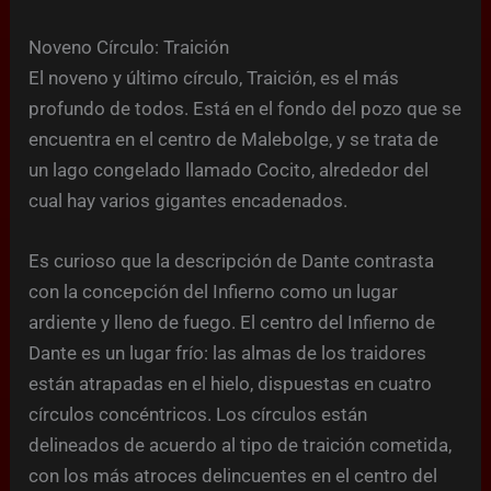
Noveno Círculo: Traición
El noveno y último círculo, Traición, es el más
profundo de todos. Está en el fondo del pozo que se
encuentra en el centro de Malebolge, y se trata de
un lago congelado llamado Cocito, alrededor del
cual hay varios gigantes encadenados.
Es curioso que la descripción de Dante contrasta
con la concepción del Infierno como un lugar
ardiente y lleno de fuego. El centro del Infierno de
Dante es un lugar frío: las almas de los traidores
están atrapadas en el hielo, dispuestas en cuatro
círculos concéntricos. Los círculos están
delineados de acuerdo al tipo de traición cometida,
con los más atroces delincuentes en el centro del