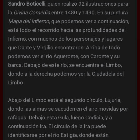
Sandro Boticelli
, quien realizó 92 ilustraciones para
la
Divina Comedia
entre 1480 y 1490. En su pintura
Mapa del Infierno
, que podemos ver a continuación,
está todo el recorrido hacia las profundidades del
Infierno, con muchos de los personajes y lugares
que Dante y Virgilio encontraron. Arriba de todo
podemos ver el río Aqueronte, con Caronte y su
barca. Debajo de este río, se encuentra el Limbo,
donde a la derecha podemos ver la Ciudadela del
Limbo.
Abajo del Limbo está el segundo círculo, Lujuria,
donde las almas se sacuden en el aire movidas por
ráfagas. Debajo está Gula, luego Codicia, y a
continuación Ira. El círculo de la Ira puede
identificarse por el río Estigia, donde están