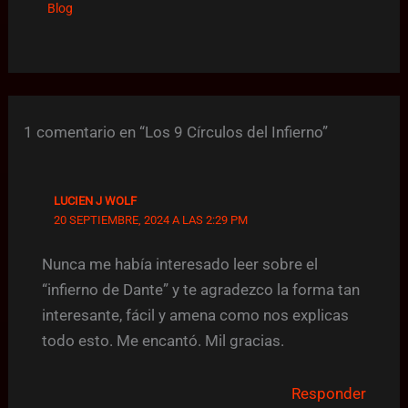
Blog
1 comentario en “Los 9 Círculos del Infierno”
LUCIEN J WOLF
20 SEPTIEMBRE, 2024 A LAS 2:29 PM
Nunca me había interesado leer sobre el
“infierno de Dante” y te agradezco la forma tan
interesante, fácil y amena como nos explicas
todo esto. Me encantó. Mil gracias.
Responder