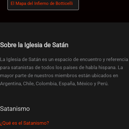
El Mapa del Infierno de Botticelli
Sobre la Iglesia de Satán
La Iglesia de Satán es un espacio de encuentro y referencia
para satanistas de todos los países de habla hispana. La
mayor parte de nuestros miembros están ubicados en
Argentina, Chile, Colombia, España, México y Perú.
Satanismo
¿Qué es el Satanismo?