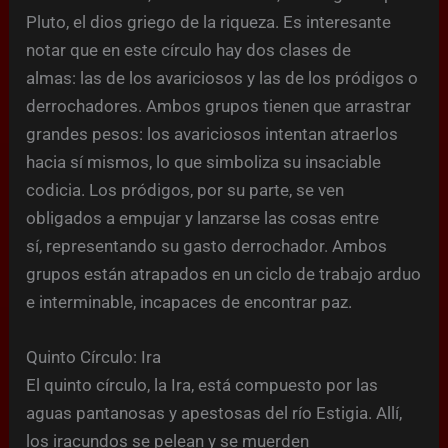
Pluto, el dios griego de la riqueza. Es interesante
notar que en este círculo hay dos clases de
almas: las de los avariciosos y las de los pródigos o
derrochadores. Ambos grupos tienen que arrastrar
grandes pesos: los avariciosos intentan atraerlos
hacia sí mismos, lo que simboliza su insaciable
codicia. Los pródigos, por su parte, se ven
obligados a empujar y lanzarse las cosas entre
sí, representando su gasto derrochador. Ambos
grupos están atrapados en un ciclo de trabajo arduo
e interminable, incapaces de encontrar paz.
Quinto Círculo: Ira
El quinto círculo, la Ira, está compuesto por las
aguas pantanosas y apestosas del río Estigia. Allí,
los iracundos se pelean y se muerden