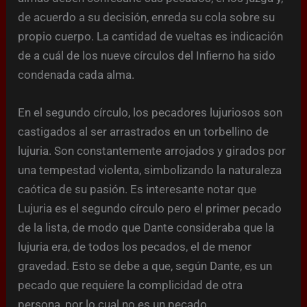
de acuerdo a su decisión, enreda su cola sobre su
propio cuerpo. La cantidad de vueltas es indicación
de a cuál de los nueve círculos del Infierno ha sido
condenada cada alma.
En el segundo círculo, los pecadores lujuriosos son
castigados al ser arrastrados en un torbellino de
lujuria. Son constantemente arrojados y girados por
una tempestad violenta, simbolizando la naturaleza
caótica de su pasión. Es interesante notar que
Lujuria es el segundo círculo pero el primer pecado
de la lista, de modo que Dante consideraba que la
lujuria era, de todos los pecados, el de menor
gravedad. Esto se debe a que, según Dante, es un
pecado que requiere la complicidad de otra
persona, por lo cual no es un pecado