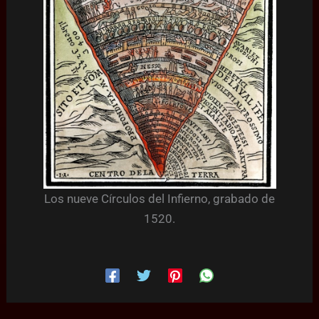
Los nueve Círculos del Infierno, grabado de
1520.