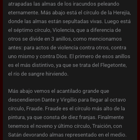
atrapadas las almas de los iracundos peleando
eternamente. Más abajo está el círculo de la Herejía,
donde las almas están sepultadas vivas. Luego está
el séptimo círculo, Violencia, que a diferencia de
otros se divide en 3 anillos, como mencionamos
antes: para actos de violencia contra otros, contra
uno mismo y contra Dios. El primero de esos anillos
es el más distintivo, ya que se trata del Flegetonte,
el río de sangre hirviendo.
Más abajo vemos el acantilado grande que
descendieron Dante y Virgilio para llegar al octavo
círculo, Fraude. Fraude es el círculo más alto de la
pintura, ya que consta de diez franjas. Finalmente
tenemos el noveno y último círculo, Traición, con
Satán devorando almas representado en el medio.