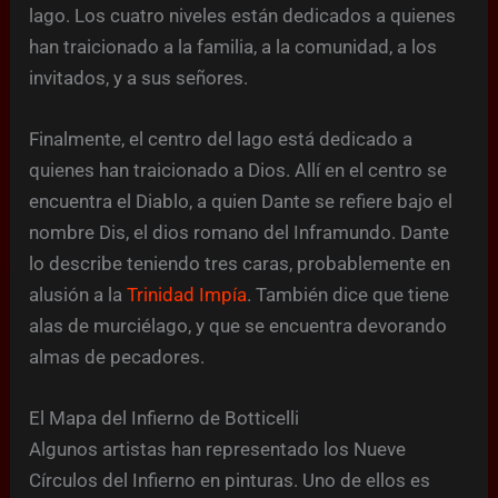
lago. Los cuatro niveles están dedicados a quienes
han traicionado a la familia, a la comunidad, a los
invitados, y a sus señores.
Finalmente, el centro del lago está dedicado a
quienes han traicionado a Dios. Allí en el centro se
encuentra el Diablo, a quien Dante se refiere bajo el
nombre Dis, el dios romano del Inframundo. Dante
lo describe teniendo tres caras, probablemente en
alusión a la
Trinidad Impía
. También dice que tiene
alas de murciélago, y que se encuentra devorando
almas de pecadores.
El Mapa del Infierno de Botticelli
Algunos artistas han representado los Nueve
Círculos del Infierno en pinturas. Uno de ellos es