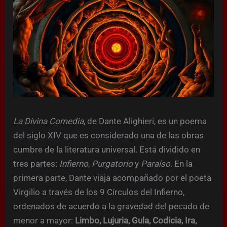
La Divina Comedia
, de Dante Alighieri, es un poema
del siglo XIV que es considerado una de las obras
cumbre de la literatura universal. Está dividido en
tres partes:
Infierno
,
Purgatorio
y
Paraíso
. En la
primera parte, Dante viaja acompañado por el poeta
Virgilio a través de los 9 Círculos del Infierno,
ordenados de acuerdo a la gravedad del pecado de
menor a mayor:
Limbo, Lujuria, Gula, Codicia, Ira,