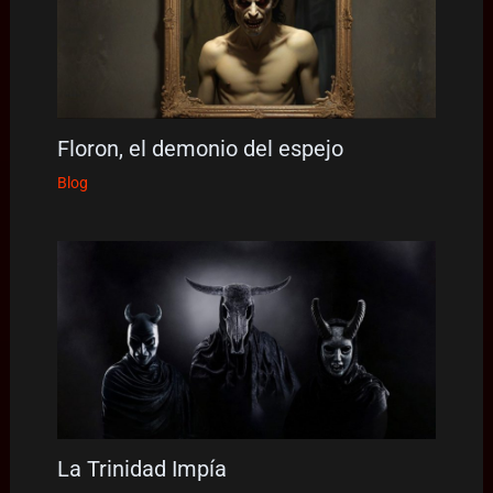
Floron, el demonio del espejo
Blog
La Trinidad Impía