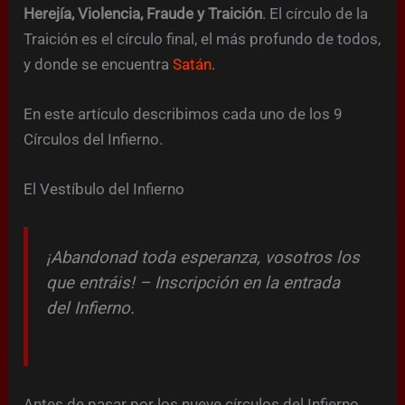
Herejía, Violencia, Fraude y Traición
. El círculo de la
Traición es el círculo final, el más profundo de todos,
y donde se encuentra
Satán
.
En este artículo describimos cada uno de los 9
Círculos del Infierno.
El Vestíbulo del Infierno
¡Abandonad toda esperanza, vosotros los
que entráis! – Inscripción en la entrada
del Infierno.
Antes de pasar por los nueve círculos del Infierno,