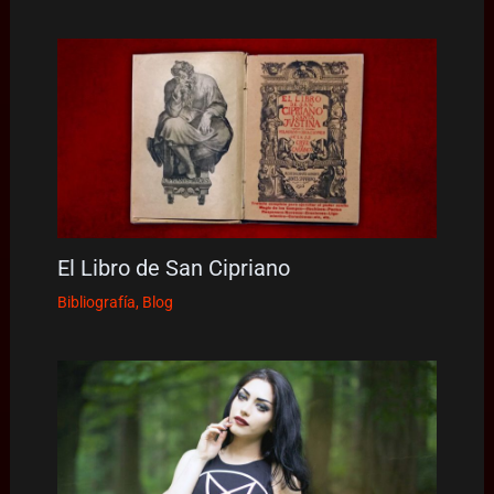
El Libro de San Cipriano
Bibliografía
,
Blog