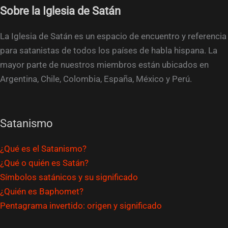
Sobre la Iglesia de Satán
La Iglesia de Satán es un espacio de encuentro y referencia
para satanistas de todos los países de habla hispana. La
mayor parte de nuestros miembros están ubicados en
Argentina, Chile, Colombia, España, México y Perú.
Satanismo
¿Qué es el Satanismo?
¿Qué o quién es Satán?
Símbolos satánicos y su significado
¿Quién es Baphomet?
Pentagrama invertido: origen y significado