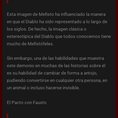
Esta imagen de Mefisto ha influenciado la manera
en que el Diablo ha sido representado a lo largo de
los siglos. De hecho, la imagen clásica o
estereotípica del Diablo que todos conocemos tiene
mucho de Mefistófeles.
Sin embargo, una de las habilidades que muestra
este demonio en muchas de las historias sobre él
es su habilidad de cambiar de forma a antojo,
pudiendo convertirse en cualquier otra persona, en
un animal o incluso hacerse invisible.
El Pacto con Fausto