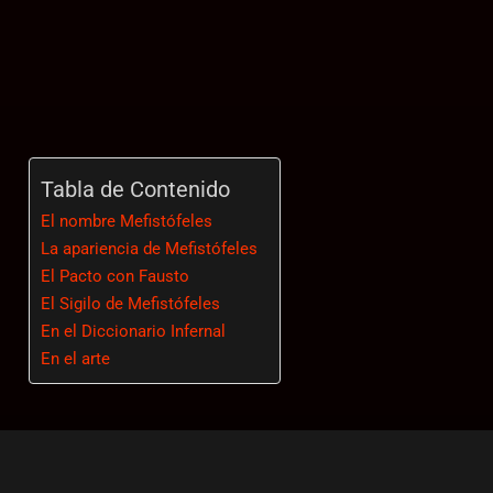
Tabla de Contenido
El nombre Mefistófeles
La apariencia de Mefistófeles
El Pacto con Fausto
El Sigilo de Mefistófeles
En el Diccionario Infernal
En el arte