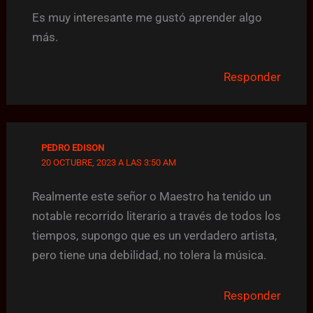
Es muy interesante me gustó aprender algo
más.
Responder
PEDRO EDISON
20 OCTUBRE, 2023 A LAS 3:50 AM
Realmente este señor o Maestro ha tenido un
notable recorrido literario a través de todos los
tiempos, supongo que es un verdadero artista,
pero tiene una debilidad, no tolera la música.
Responder