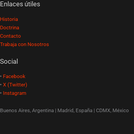
Enlaces útiles
Historia
Doctrina
Contacto
Trabaja con Nosotros
Social
‣
Facebook
‣
X (Twitter)
‣
Instagram
Buenos Aires, Argentina | Madrid, España | CDMX, México