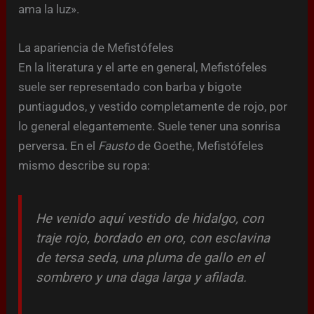
ama la luz».
La apariencia de Mefistófeles
En la literatura y el arte en general, Mefistófeles
suele ser representado con barba y bigote
puntiagudos, y vestido completamente de rojo, por
lo general elegantemente. Suele tener una sonrisa
perversa. En el
Fausto
de Goethe, Mefistófeles
mismo describe su ropa:
He venido aquí vestido de hidalgo, con
traje rojo, bordado en oro, con esclavina
de tersa seda, una pluma de gallo en el
sombrero y una daga larga y afilada.