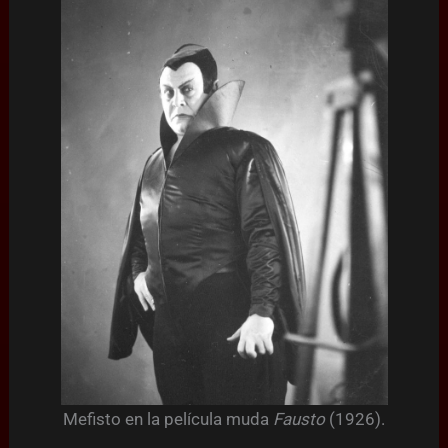
Mefisto en la película muda
Fausto
(1926).