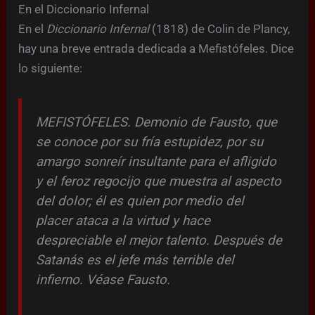
En el Diccionario Infernal
En el
Diccionario Infernal
(1818) de Colin de Plancy,
hay una breve entrada dedicada a Mefistófeles. Dice
lo siguiente:
MEFISTÓFELES. Demonio de Fausto, que
se conoce por su fría estupidez, por su
amargo sonreír insultante para el afligido
y el feroz regocijo que muestra al aspecto
del dolor; él es quien por medio del
placer ataca a la virtud y hace
despreciable el mejor talento. Después de
Satanás es el jefe más terrible del
infierno. Véase
Fausto
.