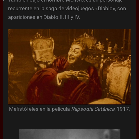
recurrente en la saga de videojuegos «Diablo», con
apariciones en Diablo II, III y IV.
Mefistófeles en la película
Rapsodia Satánica
, 1917.