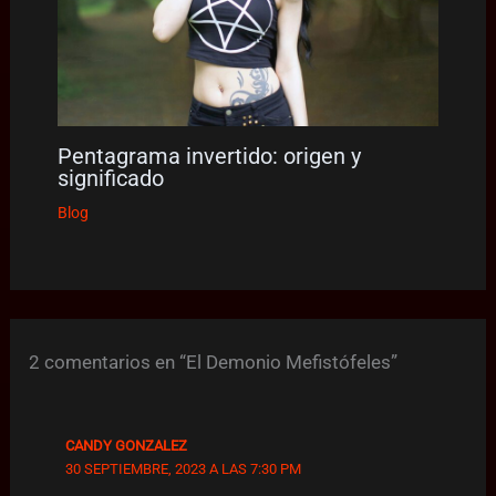
Pentagrama invertido: origen y
significado
Blog
2 comentarios en “El Demonio Mefistófeles”
CANDY GONZALEZ
30 SEPTIEMBRE, 2023 A LAS 7:30 PM