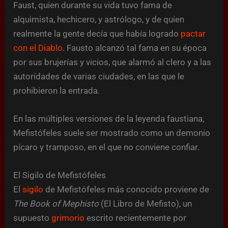
Faust, quien durante su vida tuvo fama de
alquimista, hechicero, y astrólogo, y de quien
realmente la gente decía que había logrado
pactar
con el Diablo
. Fausto alcanzó tal fama en su época
por sus brujerías y vicios, que alarmó al clero y a las
autoridades de varias ciudades, en las que le
prohibieron la entrada.
En las múltiples versiones de la leyenda faustiana,
Mefistófeles suele ser mostrado como un demonio
pícaro y tramposo, en el que no conviene confiar.
El Sigilo de Mefistófeles
El
sigilo
de Mefistófeles más conocido proviene de
The Book of Mephisto
(El Libro de Mefisto), un
supuesto
grimorio
escrito recientemente por