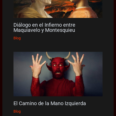
Diálogo en el Infierno entre
Maquiavelo y Montesquieu
Blog
El Camino de la Mano Izquierda
Blog