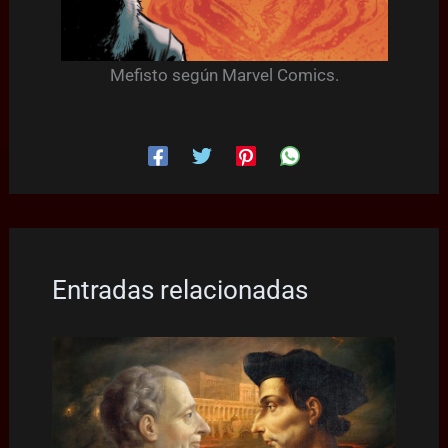
Mefisto según Marvel Comics.
Entradas relacionadas