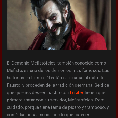
El Demonio Mefistófeles, también conocido como
Mefisto, es uno de los demonios más famosos. Las
historias en torno a él están asociadas al mito de
Fausto, y proceden de la tradición germana. Se dice
que quienes deseen pactar con
Lucifer
tienen que
primero tratar con su servidor, Mefistófeles. Pero
cuidado, porque tiene fama de pícaro y tramposo, y
con él las cosas nunca son lo que parecen.