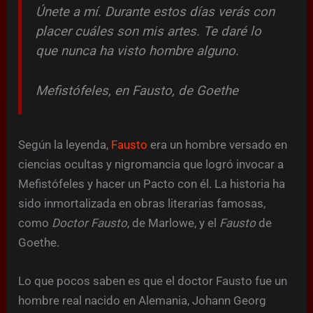
Únete a mí. Durante estos días verás con
placer cuáles son mis artes. Te daré lo
que nunca ha visto hombre alguno.
Mefistófeles, en
Fausto
, de Goethe
Según la leyenda,
Fausto
era un hombre versado en
ciencias ocultas y nigromancia que logró invocar a
Mefistófeles y hacer un Pacto con él. La historia ha
sido inmortalizada en obras literarias famosas,
como
Doctor Fausto
, de Marlowe, y el
Fausto
de
Goethe.
Lo que pocos saben es que el doctor Fausto fue un
hombre real nacido en Alemania, Johann Georg