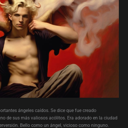
ortantes ángeles caídos. Se dice que fue creado
 uno de sus más valiosos acólitos. Era adorado en la ciudad
erversión. Bello como un ángel, vicioso como ninguno.