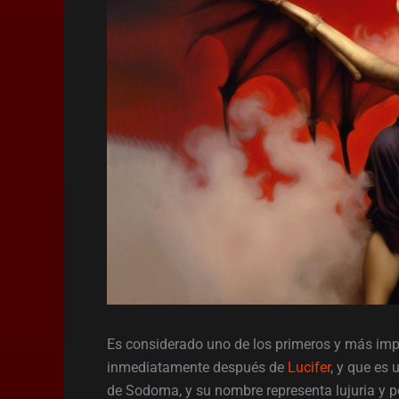
Es considerado uno de los primeros y más imp
inmediatamente después de
Lucifer
, y que es
de Sodoma, y su nombre representa lujuria y p