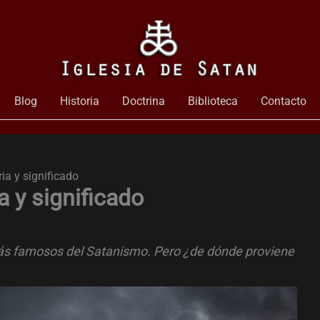
Blog
Historia
Doctrina
Biblioteca
Contacto
ia y significado
a y significado
ás famosos del Satanismo. Pero ¿de dónde proviene