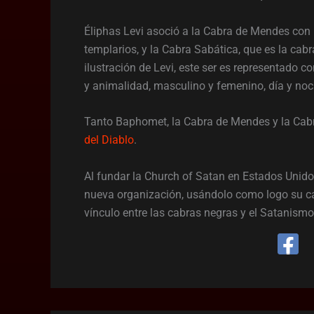
Éliphas Levi asoció a la Cabra de Mendes con
templarios, y la Cabra Sabática, que es la cab
ilustración de Levi, este ser es representado 
y animalidad, masculino y femenino, día y noche
Tanto Baphomet, la Cabra de Mendes y la Cabr
del Diablo
.
Al fundar la Church of Satan en Estados Unid
nueva organización, usándolo como logo su c
vínculo entre las cabras negras y el Satanismo