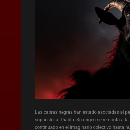
Las cabras negras han estado asociadas al peca
supuesto, al Diablo. Su origen se remonta a la 
continuado en el imaginario colectivo hasta n