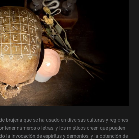
 brujería que se ha usado en diversas culturas y regiones
ntener números o letras, y los místicos creen que pueden
do la invocación de espíritus y demonios, y la obtención de