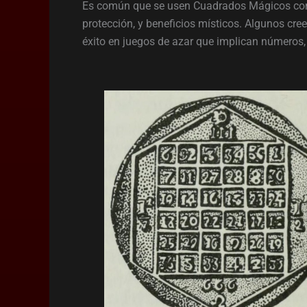
Es común que se usen Cuadrados Mágicos como
protección, y beneficios místicos. Algunos cr
éxito en juegos de azar que implican números, co