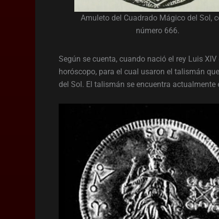
Amuleto del Cuadrado Mágico del Sol, c
número 666.
Según se cuenta, cuando nació el rey Luis XIV 
horóscopo, para el cual usaron el talismán q
del Sol. El talismán se encuentra actualmente e