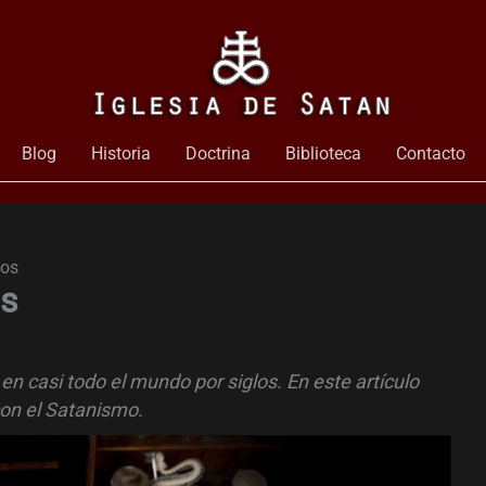
Blog
Historia
Doctrina
Biblioteca
Contacto
cos
os
 casi todo el mundo por siglos. En este artículo
con el Satanismo.