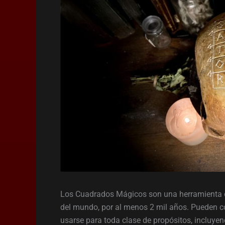
Los Cuadrados Mágicos son una herramienta de
del mundo, por al menos 2 mil años. Pueden co
usarse para toda clase de propósitos, incluyen