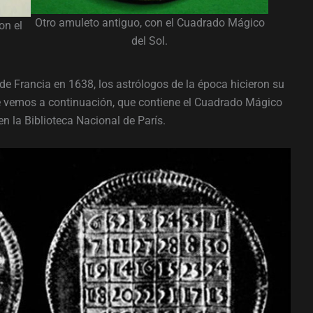
Otro amuleto antiguo, con el Cuadrado Mágico
on el
del Sol.
de Francia en 1638, los astrólogos de la época hicieron su
ue vemos a continuación, que contiene el Cuadrado Mágico
n la Biblioteca Nacional de París.