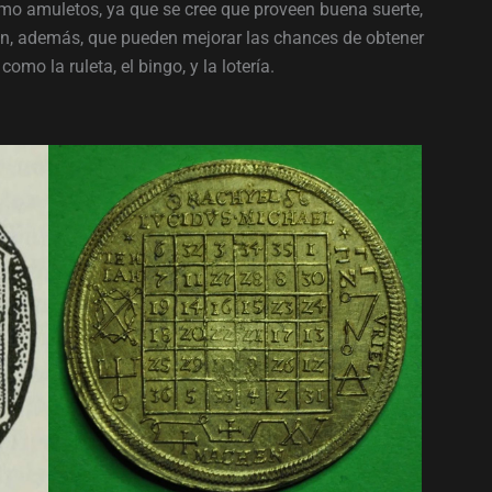
 amuletos, ya que se cree que proveen buena suerte,
een, además, que pueden mejorar las chances de obtener
mo la ruleta, el bingo, y la lotería.