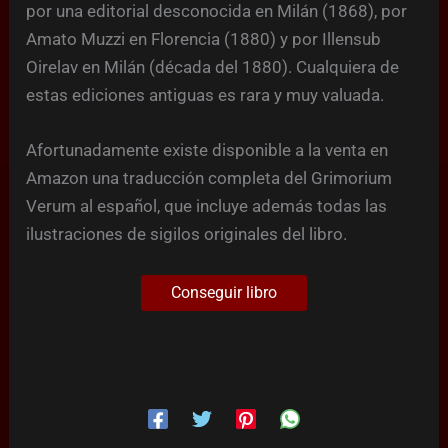
por una editorial desconocida en Milán (1868), por
Amato Muzzi en Florencia (1880) y por Illensub
Oirelav en Milán (década del 1880). Cualquiera de
estas ediciones antiguas es rara y muy valuada.
Afortunadamente existe disponible a la venta en
Amazon una traducción completa del Grimorium
Verum al español, que incluye además todas las
ilustraciones de sigilos originales del libro.
Conseguir libro