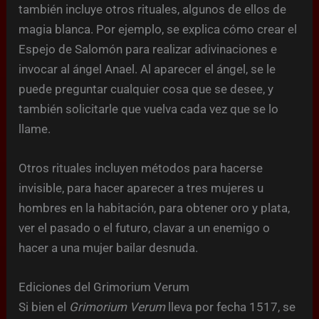
también incluye otros rituales, algunos de ellos de
magia blanca. Por ejemplo, se explica cómo crear el
Espejo de Salomón para realizar adivinaciones e
invocar al ángel Anael. Al aparecer el ángel, se le
puede preguntar cualquier cosa que se desee, y
también solicitarle que vuelva cada vez que se lo
llame.
Otros rituales incluyen métodos para hacerse
invisible, para hacer aparecer a tres mujeres u
hombres en la habitación, para obtener oro y plata,
ver el pasado o el futuro, clavar a un enemigo o
hacer a una mujer bailar desnuda.
Ediciones del Grimorium Verum
Si bien el
Grimorium Verum
lleva por fecha 1517, se