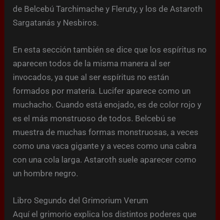
de Belcebú Tarchimache y Fleruty, y los de Astaroth
Sargatanás y Nesbiros.
En esta sección también se dice que los espíritus no
aparecen todos de la misma manera al ser
invocados, ya que al ser espíritus no están
formados por materia. Lucifer aparece como un
muchacho. Cuando está enojado, es de color rojo y
es el más monstruoso de todos. Belcebú se
muestra de muchas formas monstruosas, a veces
como una vaca gigante y a veces como una cabra
con una cola larga. Astaroth suele aparecer como
un hombre negro.
Libro Segundo del Grimorium Verum
Aquí el grimorio explica los distintos poderes que