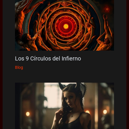
Los 9 Círculos del Infierno
Blog