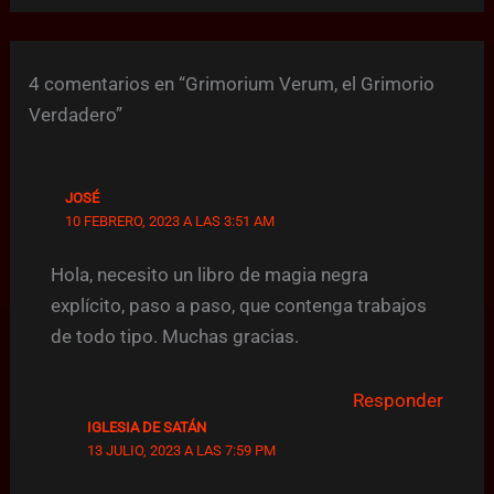
4 comentarios en “Grimorium Verum, el Grimorio
Verdadero”
JOSÉ
10 FEBRERO, 2023 A LAS 3:51 AM
Hola, necesito un libro de magia negra
explícito, paso a paso, que contenga trabajos
de todo tipo. Muchas gracias.
Responder
IGLESIA DE SATÁN
13 JULIO, 2023 A LAS 7:59 PM