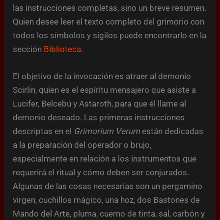
las instrucciones completas, sino un breve resumen.
Quien desee leer el texto completo del grimorio con
todos los símbolos y sigilos puede encontrarlo en la
sección
Biblioteca
.
El objetivo de la invocación es atraer al demonio
Scirlin, quien es el espíritu mensajero que asiste a
Lucifer, Belcebú y Astaroth, para que él llame al
demonio deseado. Las primeras instrucciones
descriptas en el
Grimorium Verum
están dedicadas
a la preparación del operador o brujo,
especialmente en relación a los instrumentos que
requerirá el ritual y cómo deben ser conjurados.
Algunas de las cosas necesarias son un pergamino
virgen, cuchillos mágico, una hoz, dos Bastones de
Mando del Arte, pluma, cuerno de tinta, sal, carbón y