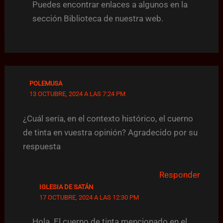
Puedes encontrar enlaces a algunos en la
sección Biblioteca de nuestra web.
POLEMUSA
13 OCTUBRE, 2024 A LAS 7:24 PM
¿Cuál sería, en el contexto histórico, el cuerno
de tinta en vuestra opinión? Agradecido por su
respuesta
Responder
IGLESIA DE SATÁN
17 OCTUBRE, 2024 A LAS 12:30 PM
Hola. El cuerno de tinta mencionado en el