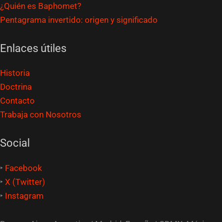
¿Quién es Baphomet?
Pentagrama invertido: origen y significado
Enlaces útiles
Historia
Doctrina
Contacto
Trabaja con Nosotros
Social
‣
Facebook
‣
X (Twitter)
‣
Instagram