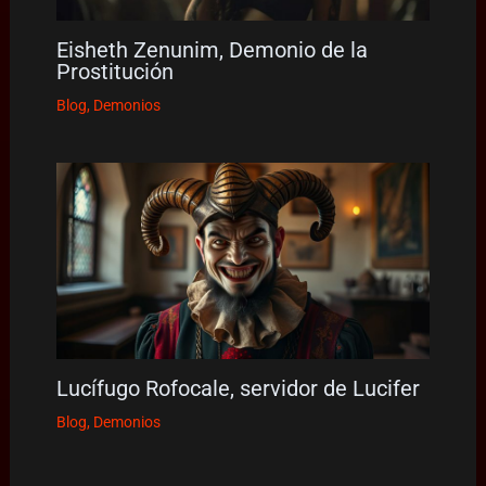
Eisheth Zenunim, Demonio de la
Prostitución
Blog
,
Demonios
Lucífugo Rofocale, servidor de Lucifer
Blog
,
Demonios