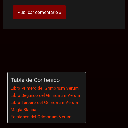
Tabla de Contenido
Libro Primero del Grimorium Verum
Libro Segundo del Grimorium Verum
Libro Tercero del Grimorium Verum
Magia Blanca
Ediciones del Grimorium Verum