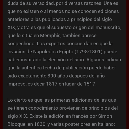
duda de su veracidad, por diversas razones. Una es
que no existen o al menos no se conocen ediciones
anteriores a las publicadas a principios del siglo
XIX, y otra es que el supuesto origen del manuscrito,
que lo sitúa en Memphis, también parece
sospechoso. Los expertos concuerdan en que la
invasión de Napoleón a Egipto (1798-1801) puede
haber inspirado la elección del sitio. Algunos indican
que la auténtica fecha de publicación puede haber
sido exactamente 300 años después del año
impreso, es decir 1817 en lugar de 1517.
Lo cierto es que las primeras ediciones de las que
se tienen conocimiento provienen de principios del
siglo XIX. Existe la edición en francés por Simon
Blocquel en 1830, y varias posteriores en italiano: