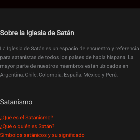
Sobre la Iglesia de Satán
La Iglesia de Satán es un espacio de encuentro y referencia
para satanistas de todos los países de habla hispana. La
mayor parte de nuestros miembros están ubicados en
Argentina, Chile, Colombia, España, México y Perú.
Satanismo
¿Qué es el Satanismo?
¿Qué o quién es Satán?
Símbolos satánicos y su significado