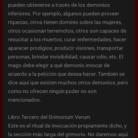
pueden obtenerse a través de los demonios
inferiores. Por ejemplo, algunos pueden proveer
riquezas, otros tienen dominio sobre las mujeres,
otros ocasionan terremotos, otros son capaces de
resucitar a los muertos, curar enfermedades, hacer
aparecer prodigios, producir visiones, transportar
personas, brindar invisibilidad, causar odio, etc. El
mago debe elegir a qué demonio invocar de
acuerdo a la petición que desea hacer. También se
dice aquí que existen muchos otros demonios, pero
como no ofrecen ningún poder no son
mencionados.
Libro Tercero del Grimorium Verum
Este es el ritual de invocación propiamente dicho, y
la sección más larga del grimorio. No daremos aquí