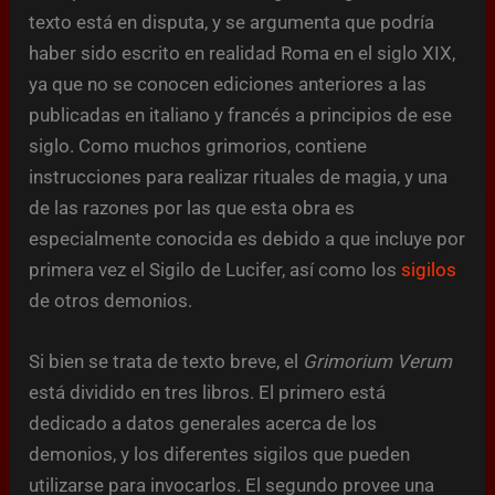
texto está en disputa, y se argumenta que podría
haber sido escrito en realidad Roma en el siglo XIX,
ya que no se conocen ediciones anteriores a las
publicadas en italiano y francés a principios de ese
siglo. Como muchos grimorios, contiene
instrucciones para realizar rituales de magia, y una
de las razones por las que esta obra es
especialmente conocida es debido a que incluye por
primera vez el Sigilo de Lucifer, así como los
sigilos
de otros demonios.
Si bien se trata de texto breve, el
Grimorium Verum
está dividido en tres libros. El primero está
dedicado a datos generales acerca de los
demonios, y los diferentes sigilos que pueden
utilizarse para invocarlos. El segundo provee una