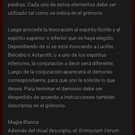
piedras. Cada uno de estos elementos debe ser
utilizado tal como se indica en el grimorio.
Luego procede la invocación al espíritu Scirlin y al
espíritu superior o inferior que se haya elegido.
Dependiendo de si se está invocando a Lucifer,
Belcebú o Astaroth, o a uno de los espíritus
inferiores, la conjuración a decir será diferente.
Luego de la conjuración aparecerá el demonio
correspondiente, para que uno le solicite lo que
desea. Para terminar el demonio debe ser
despedido de acuerdo a instrucciones también
descriptas en el grimorio.
Magia Blanca
Además del ritual descripto, el
Grimorium Verum