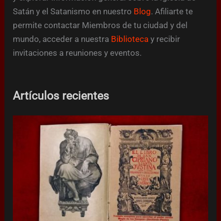
Satán y el Satanismo en nuestro
Blog
. Afiliarte te
permite contactar Miembros de tu ciudad y del
mundo, acceder a nuestra
Biblioteca
y recibir
invitaciones a reuniones y eventos.
Artículos recientes