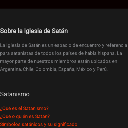
Sobre la Iglesia de Satán
La Iglesia de Satán es un espacio de encuentro y referencia
para satanistas de todos los países de habla hispana. La
mayor parte de nuestros miembros están ubicados en
Argentina, Chile, Colombia, España, México y Perú.
Satanismo
¿Qué es el Satanismo?
¿Qué o quién es Satán?
Símbolos satánicos y su significado