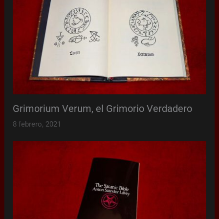
Grimorium Verum, el Grimorio Verdadero
8 febrero, 2021