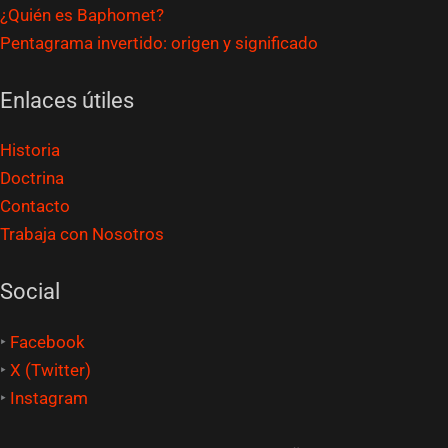
¿Quién es Baphomet?
Pentagrama invertido: origen y significado
Enlaces útiles
Historia
Doctrina
Contacto
Trabaja con Nosotros
Social
‣
Facebook
‣
X (Twitter)
‣
Instagram