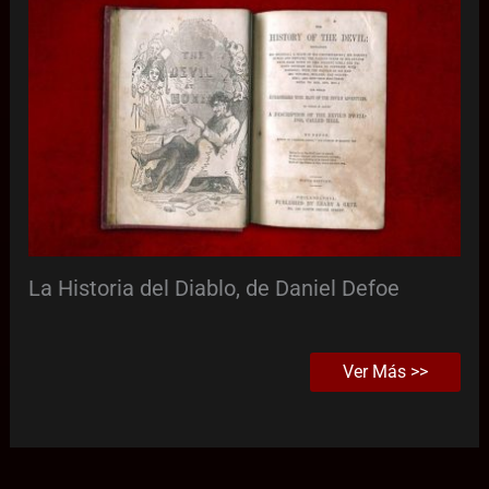
La Historia del Diablo, de Daniel Defoe
Ver Más >>