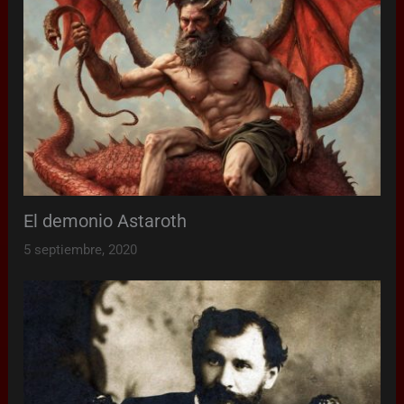
El demonio Astaroth
5 septiembre, 2020