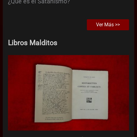
¿Qué es el Satanismo?
Ver Más >>
Libros Malditos