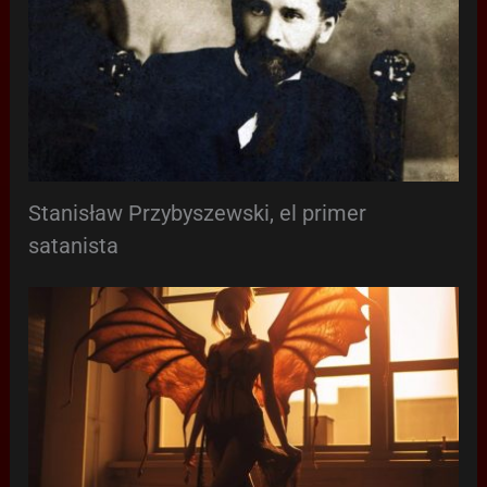
Stanisław Przybyszewski, el primer
satanista