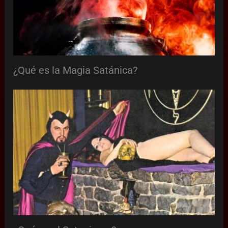
¿Qué es la Magia Satánica?