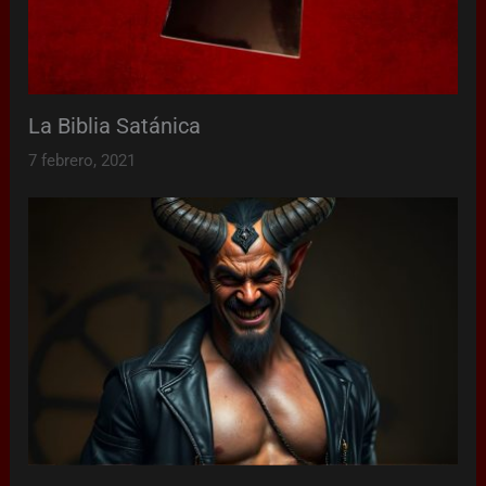
La Biblia Satánica
7 febrero, 2021