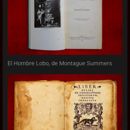
El Hombre Lobo, de Montague Summers