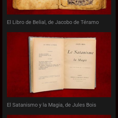
El Libro de Belial, de Jacobo de Téramo
El Satanismo y la Magia, de Jules Bois