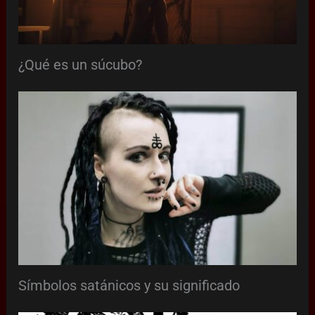
¿Qué es un súcubo?
Símbolos satánicos y su significado