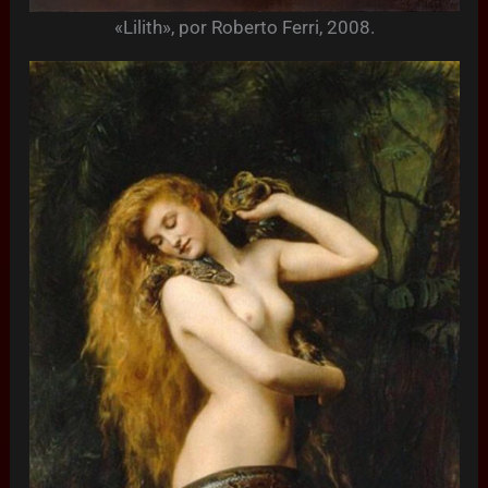
«Lilith», por Roberto Ferri, 2008.