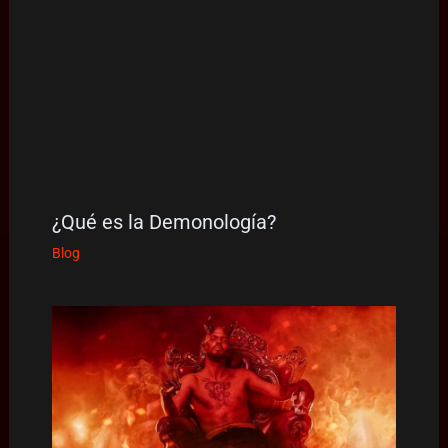
¿Qué es la Demonología?
Blog