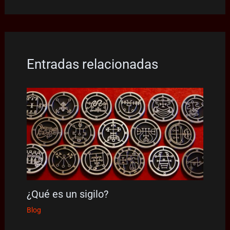
Entradas relacionadas
¿Qué es un sigilo?
Blog