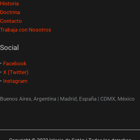
Historia
Doctrina
Contacto
Trabaja con Nosotros
Social
‣
Facebook
‣
X (Twitter)
‣
Instagram
Buenos Aires, Argentina | Madrid, España | CDMX, México