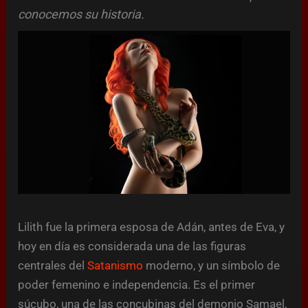
conocemos su historia.
Lilith fue la primera esposa de Adán, antes de Eva, y
hoy en día es considerada una de las figuras
centrales del
Satanismo
moderno, y un símbolo de
poder femenino e independencia. Es el primer
súcubo, una de las concubinas del demonio Samael,