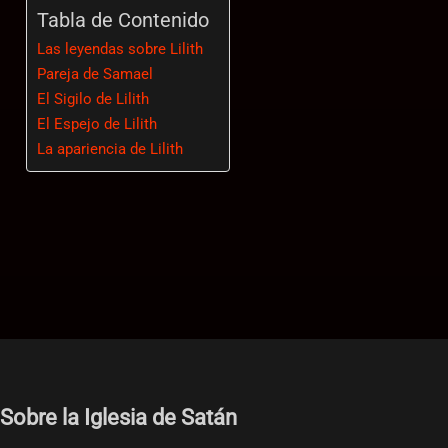
Tabla de Contenido
Las leyendas sobre Lilith
Pareja de Samael
El Sigilo de Lilith
El Espejo de Lilith
La apariencia de Lilith
Sobre la Iglesia de Satán