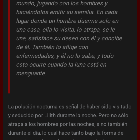
mundo, jugando con los hombres y
haciéndolos emitir su semilla. En cada
lugar donde un hombre duerme solo en
una casa, ella lo visita, lo atrapa, se le
une, satisface su deseo con él y concibe
de él. También lo aflige con
enfermedades, y él no lo sabe, y todo
esto ocurre cuando la luna está en
menguante.
La polución nocturna es señal de haber sido visitado
y seducido por Lilith durante la noche. Pero no sólo
atrapa a los hombres por las noches, sino también
durante el día, lo cual hace tanto bajo la forma de