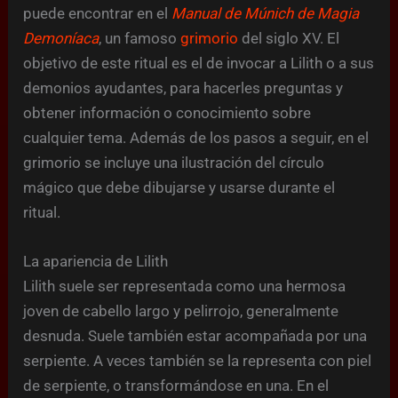
puede encontrar en el
Manual de Múnich de Magia
Demoníaca
, un famoso
grimorio
del siglo XV. El
objetivo de este ritual es el de invocar a Lilith o a sus
demonios ayudantes, para hacerles preguntas y
obtener información o conocimiento sobre
cualquier tema. Además de los pasos a seguir, en el
grimorio se incluye una ilustración del círculo
mágico que debe dibujarse y usarse durante el
ritual.
La apariencia de Lilith
Lilith suele ser representada como una hermosa
joven de cabello largo y pelirrojo, generalmente
desnuda. Suele también estar acompañada por una
serpiente. A veces también se la representa con piel
de serpiente, o transformándose en una. En el