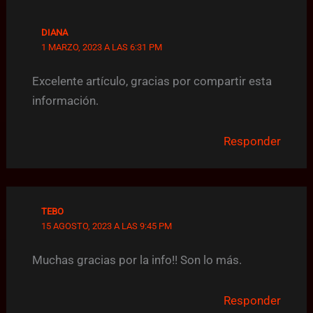
DIANA
1 MARZO, 2023 A LAS 6:31 PM
Excelente artículo, gracias por compartir esta
información.
Responder
TEBO
15 AGOSTO, 2023 A LAS 9:45 PM
Muchas gracias por la info!! Son lo más.
Responder