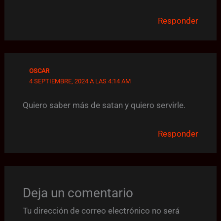
Responder
OSCAR
4 SEPTIEMBRE, 2024 A LAS 4:14 AM
Quiero saber más de satan y quiero servirle.
Responder
Deja un comentario
Tu dirección de correo electrónico no será