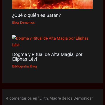
¿Qué o quién es Satán?
Blog
,
Demonios
Dogma y Ritual de Alta Magia, por
Éliphas Lévi
Bibliografía
,
Blog
4 comentarios en “Lilith, Madre de los Demonios”