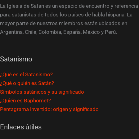
La Iglesia de Satán es un espacio de encuentro y referencia
para satanistas de todos los países de habla hispana. La
mayor parte de nuestros miembros están ubicados en
Argentina, Chile, Colombia, España, México y Perú.
Satanismo
¿Qué es el Satanismo?
¿Qué o quién es Satán?
Símbolos satánicos y su significado
¿Quién es Baphomet?
Pentagrama invertido: origen y significado
Enlaces útiles