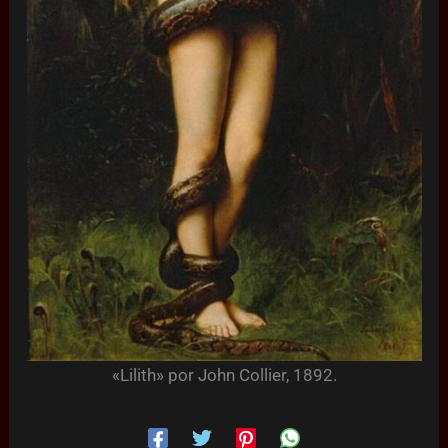
«Lilith» por John Collier, 1892.