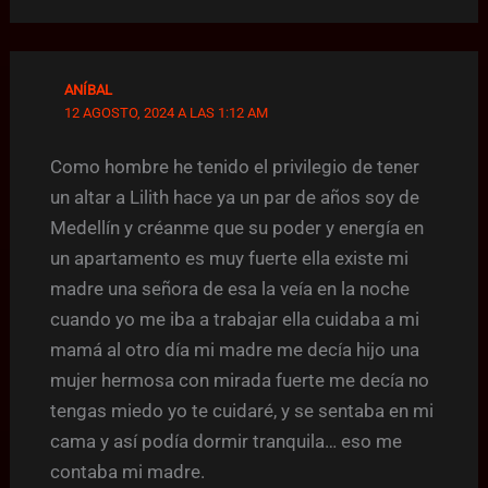
ANÍBAL
12 AGOSTO, 2024 A LAS 1:12 AM
Como hombre he tenido el privilegio de tener
un altar a Lilith hace ya un par de años soy de
Medellín y créanme que su poder y energía en
un apartamento es muy fuerte ella existe mi
madre una señora de esa la veía en la noche
cuando yo me iba a trabajar ella cuidaba a mi
mamá al otro día mi madre me decía hijo una
mujer hermosa con mirada fuerte me decía no
tengas miedo yo te cuidaré, y se sentaba en mi
cama y así podía dormir tranquila… eso me
contaba mi madre.