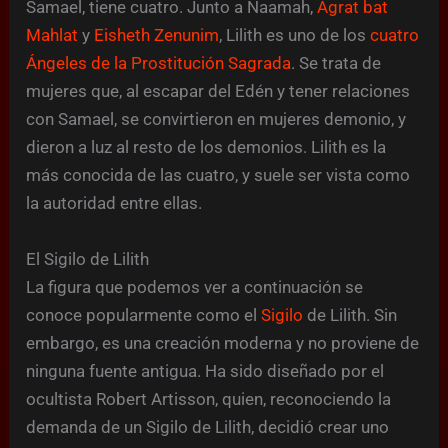
Samael, tiene cuatro. Junto a Naamah,
Agrat bat
Mahlat
y
Eisheth Zenunim
, Lilith es uno de los
cuatro
Ángeles de la Prostitución Sagrada
. Se trata de
mujeres que, al escapar del Edén y tener relaciones
con Samael, se convirtieron en mujeres demonio, y
dieron a luz al resto de los demonios. Lilith es la
más conocida de las cuatro, y suele ser vista como
la autoridad entre ellas.
El Sigilo de Lilith
La figura que podemos ver a continuación se
conoce popularmente como el
Sigilo
de Lilith. Sin
embargo, es una creación moderna y no proviene de
ninguna fuente antigua. Ha sido diseñado por el
ocultista Robert Artisson, quien, reconociendo la
demanda de un Sigilo de Lilith, decidió crear uno